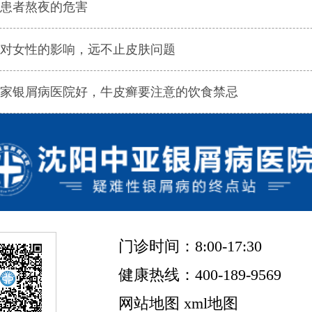
患者熬夜的危害
对女性的影响，远不止皮肤问题
家银屑病医院好，牛皮癣要注意的饮食禁忌
门诊时间：8:00-17:30
健康热线：400-189-9569
网站地图
xml地图