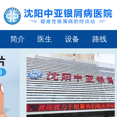
简介
医生
设备
路线