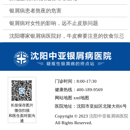
热点
银屑病患者熬夜的危害
热点
银屑病对女性的影响，远不止皮肤问题
热点
沈阳哪家银屑病医院好，牛皮癣要注意的饮食禁忌
门诊时间：8:00-17:30
健康热线：400-189-9569
网站地图
xml地图
长按保存图片
医院地址：沈阳市皇姑区北陵大街6号
微信扫描
Copyright © 2023
沈阳中亚银屑病医院
和医生面对面沟
通
All Rights Reserved.