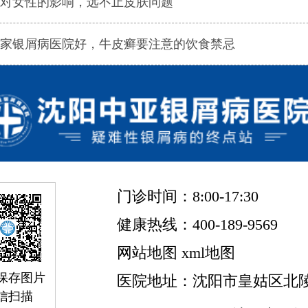
对女性的影响，远不止皮肤问题
家银屑病医院好，牛皮癣要注意的饮食禁忌
门诊时间：8:00-17:30
健康热线：400-189-9569
网站地图
xml地图
保存图片
医院地址：沈阳市皇姑区北陵
信扫描