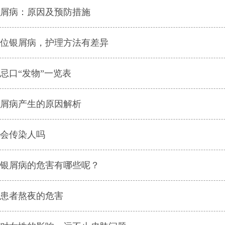
屑病：原因及预防措施
位银屑病，护理方法有差异
忌口“发物”一览表
屑病产生的原因解析
会传染人吗
银屑病的危害有哪些呢？
患者熬夜的危害