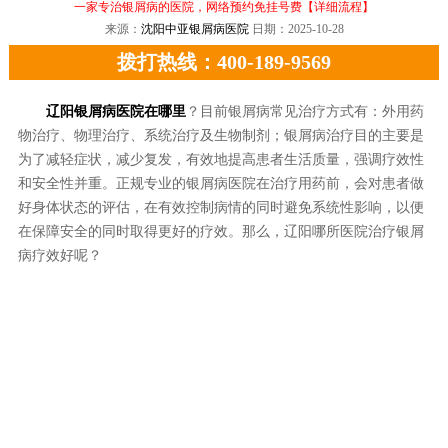
一家专治银屑病的医院，网络预约免挂号费
【详细流程】
来源：
沈阳中亚银屑病医院
日期：2025-10-28
拨打热线：400-189-9569
辽阳银屑病医院在哪里
？目前银屑病常见治疗方式有：外用药
物治疗、物理治疗、系统治疗及生物制剂；银屑病治疗目的主要是
为了减轻症状，减少复发，有效地提高患者生活质量，强调疗效性
和安全性并重。正规专业的银屑病医院在治疗用药前，会对患者做
好身体状态的评估，在有效控制病情的同时避免系统性影响，以便
在保障安全的同时取得更好的疗效。那么，辽阳哪所医院治疗银屑
病疗效好呢？