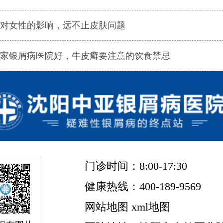
对女性的影响，远不止皮肤问题
家银屑病医院好，牛皮癣要注意的饮食禁忌
门诊时间：8:00-17:30
健康热线：400-189-9569
网站地图
xml地图