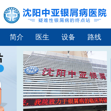
简介
医生
设备
路线