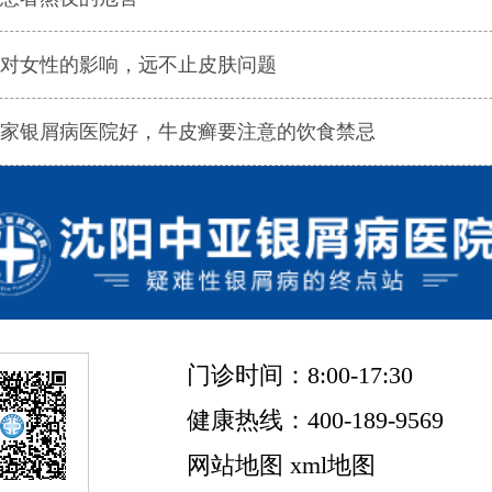
对女性的影响，远不止皮肤问题
家银屑病医院好，牛皮癣要注意的饮食禁忌
门诊时间：8:00-17:30
健康热线：400-189-9569
网站地图
xml地图