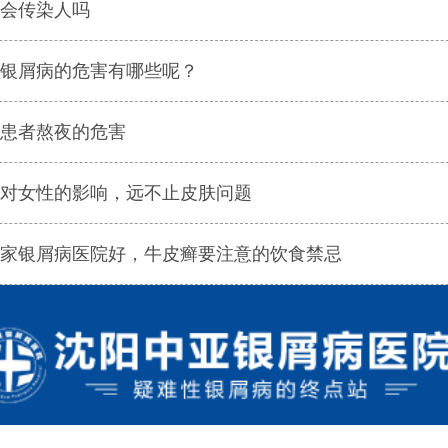
会传染人吗
银屑病的危害有哪些呢？
患者熬夜的危害
对女性的影响，远不止皮肤问题
家银屑病医院好，牛皮癣要注意的饮食禁忌