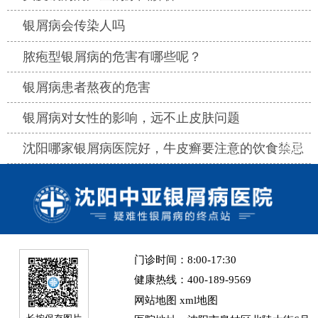
热点
银屑病会传染人吗
热点
脓疱型银屑病的危害有哪些呢？
热点
银屑病患者熬夜的危害
热点
银屑病对女性的影响，远不止皮肤问题
热点
沈阳哪家银屑病医院好，牛皮癣要注意的饮食禁忌
门诊时间：8:00-17:30
健康热线：400-189-9569
网站地图
xml地图