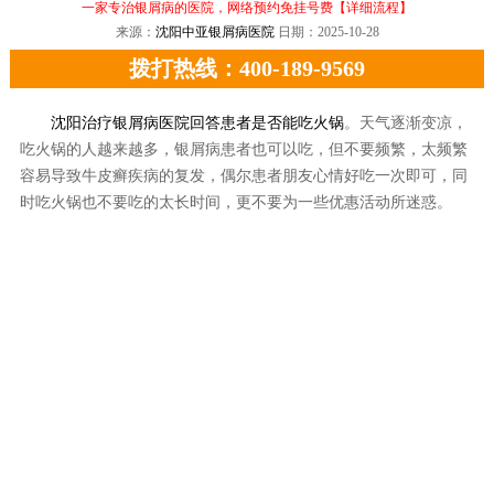
一家专治银屑病的医院，网络预约免挂号费
【详细流程】
来源：
沈阳中亚银屑病医院
日期：2025-10-28
拨打热线：400-189-9569
沈阳治疗银屑病医院回答患者是否能吃火锅
。天气逐渐变凉，
吃火锅的人越来越多，银屑病患者也可以吃，但不要频繁，太频繁
容易导致牛皮癣疾病的复发，偶尔患者朋友心情好吃一次即可，同
时吃火锅也不要吃的太长时间，更不要为一些优惠活动所迷惑。