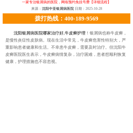
一家专治银屑病的医院，网络预约免挂号费
【详细流程】
来源：
沈阳中亚银屑病医院
日期：2025-10-28
拨打热线：400-189-9569
沈阳银屑病医院哪家治疗好,牛皮癣护理
！银屑病也称牛皮癣，
是慢性炎症性皮肤病。现在生活中常见，牛皮癣危害性特别大，严
重影响患者健康和生活。不幸患牛皮癣，需要及时治疗。但沈阳牛
皮癣医院医生表示，牛皮癣病情复杂，治疗困难，患者想顺利恢复
健康，护理措施也不容忽视。