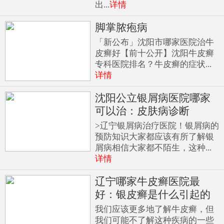
出...
详情
脚掌脓疱病
「新公布」沈阳市哪家医院治牛
皮癣好【前十公开】沈阳牛皮癣
专科医院排名？牛皮癣的症状...
详情
沈阳公立银屑病医院哪家
可以治：皮肤病诊断
>辽宁银屑病治疗医院！银屑病的
预防知识大家都应该有所了解银
屑病相信大家都不陌生，这种...
详情
辽宁哪家牛皮癣医院最
好：银皮癣是什么引起的
我们应该更多地了解牛皮癣，但
我们可能不了解这种疾病的一些