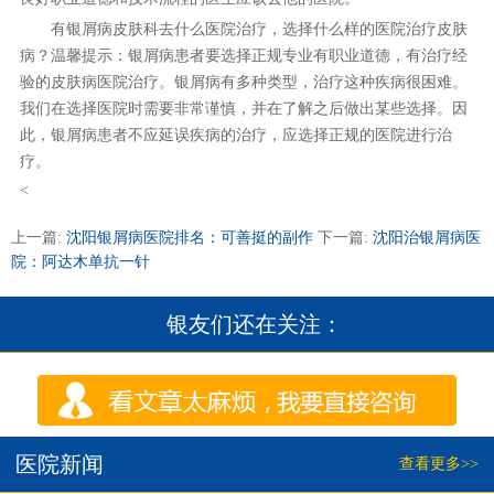
有银屑病皮肤科去什么医院治疗，选择什么样的医院治疗皮肤
病？温馨提示：银屑病患者要选择正规专业有职业道德，有治疗经
验的皮肤病医院治疗。银屑病有多种类型，治疗这种疾病很困难。
我们在选择医院时需要非常谨慎，并在了解之后做出某些选择。因
此，银屑病患者不应延误疾病的治疗，应选择正规的医院进行治
疗。
<
上一篇:
沈阳银屑病医院排名：可善挺的副作
下一篇:
沈阳治银屑病医
院：阿达木单抗一针
银友们还在关注：
医院新闻
查看更多>>