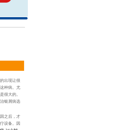
的出现让很
这种病。尤
是很大的。
治银屑病选
因之后，才
疗设备。因