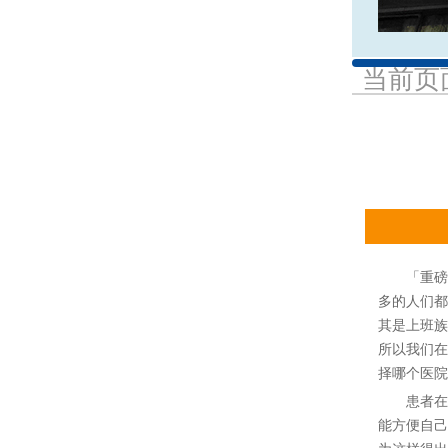
当前页
「重磅宣
多的人们都
其是上班族
所以我们在
择哪个医院
患者在治
能方便自己