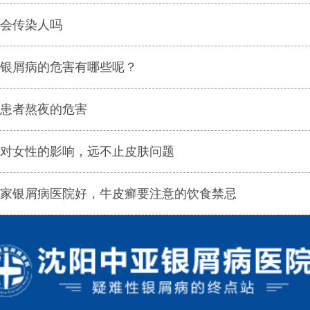
会传染人吗
银屑病的危害有哪些呢？
患者熬夜的危害
对女性的影响，远不止皮肤问题
家银屑病医院好，牛皮癣要注意的饮食禁忌